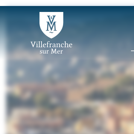
Panneau de gestion des cookies