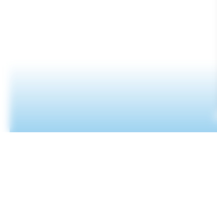
Envoyer un message
CONTACT