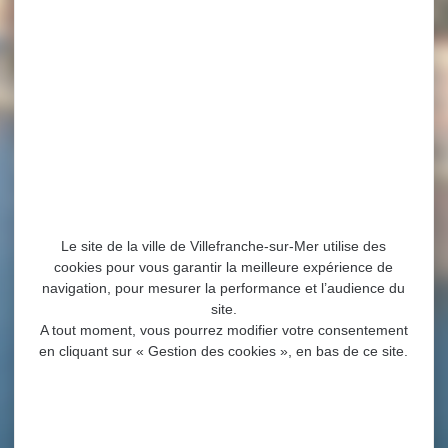
Le site de la ville de Villefranche-sur-Mer utilise des
cookies pour vous garantir la meilleure expérience de
navigation, pour mesurer la performance et l’audience du
site.
A tout moment, vous pourrez modifier votre consentement
en cliquant sur « Gestion des cookies », en bas de ce site.