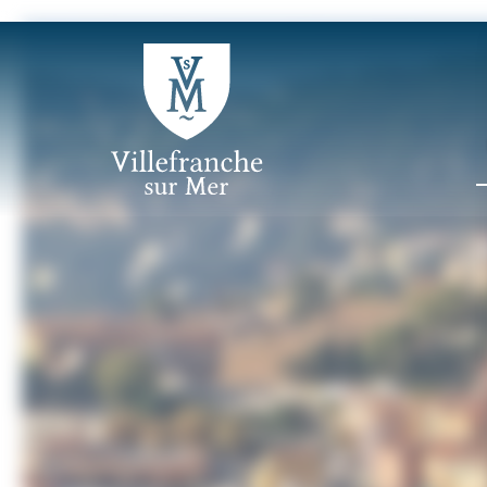
Panneau de gestion des cookies