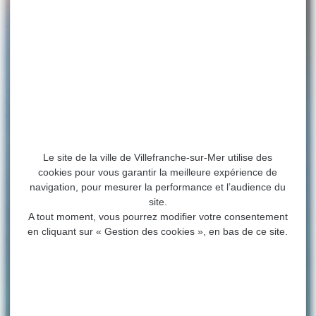
Le site de la ville de Villefranche-sur-Mer utilise des
cookies pour vous garantir la meilleure expérience de
navigation, pour mesurer la performance et l’audience du
site.
A tout moment, vous pourrez modifier votre consentement
en cliquant sur « Gestion des cookies », en bas de ce site.