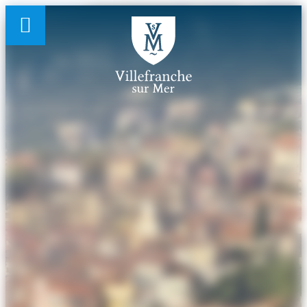
Panneau de gestion des cookies