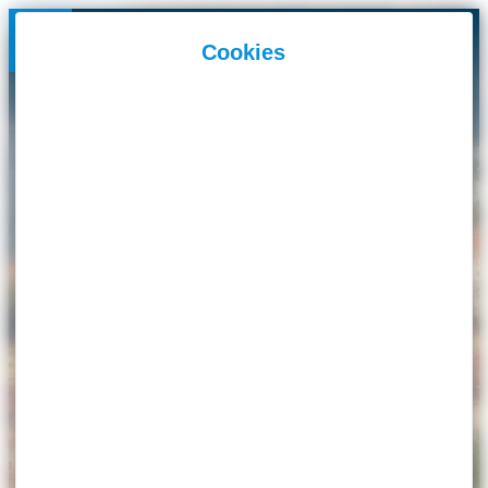
Panneau de gestion des cookies