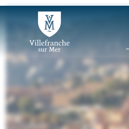
Panneau de gestion des cookies