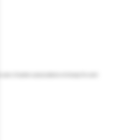
ec d’autres associations et lorsqu’ils sont