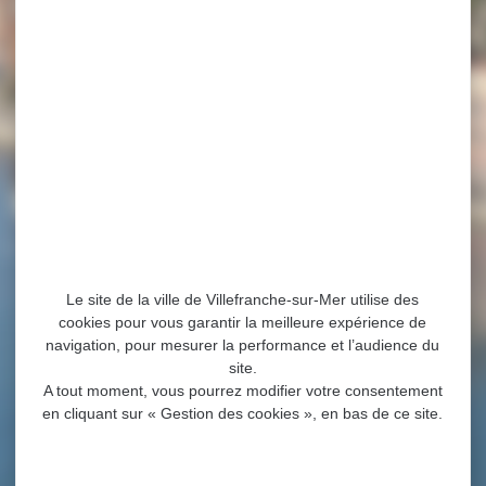
Le site de la ville de Villefranche-sur-Mer utilise des
cookies pour vous garantir la meilleure expérience de
navigation, pour mesurer la performance et l’audience du
site.
A tout moment, vous pourrez modifier votre consentement
en cliquant sur « Gestion des cookies », en bas de ce site.