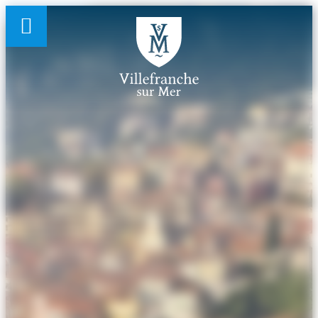
Panneau de gestion des cookies