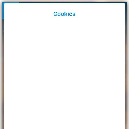
Panneau de gestion des cookies