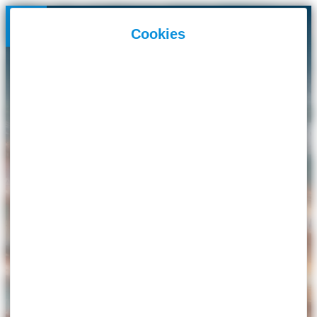
Panneau de gestion des cookies