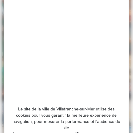
Le site de la ville de Villefranche-sur-Mer utilise des
cookies pour vous garantir la meilleure expérience de
navigation, pour mesurer la performance et l’audience du
site.