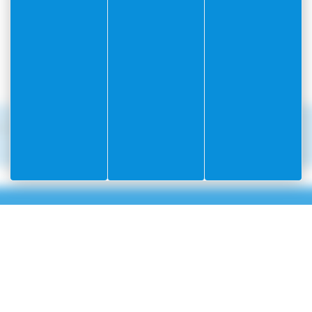
ai 2026