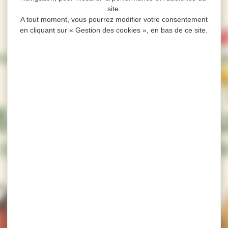
site.
A tout moment, vous pourrez modifier votre consentement
en cliquant sur « Gestion des cookies », en bas de ce site.