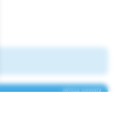
ARTICLE SUIVANT