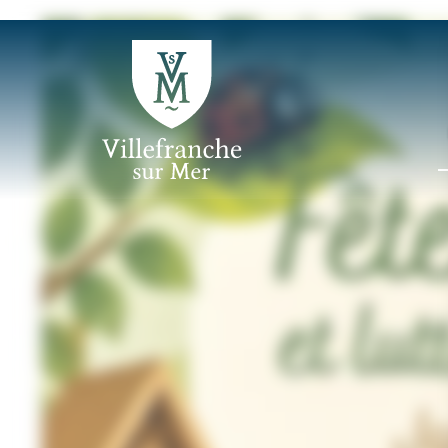
Panneau de gestion des cookies