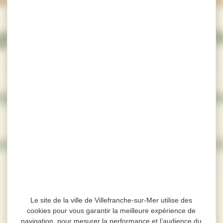
Le site de la ville de Villefranche-sur-Mer utilise des
cookies pour vous garantir la meilleure expérience de
navigation, pour mesurer la performance et l’audience du